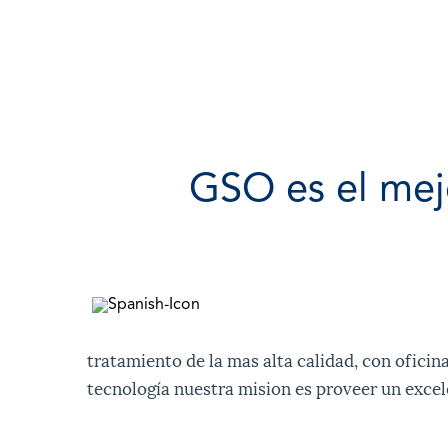
GSO es el mejo
tratamiento de la mas alta calidad, con oficin
tecnología nuestra mision es proveer un excel