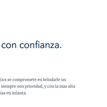
 con confianza.
tics se compromete en brindarle un
 siempre son prioridad, y con la mas alta
ias en Atlanta.