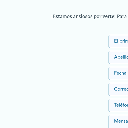
¡Estamos ansiosos por verte! Para 