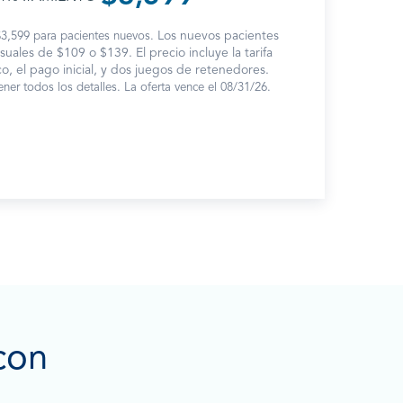
Los nuevos pacientes
 $3,599 para pacientes nuevos.
ales de $109 o $139. El precio incluye la tarifa
, el pago inicial, y dos juegos de retenedores.
ener todos los detalles. La oferta vence el 08/31/26.
con