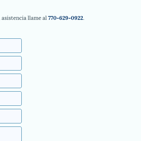
 asistencia llame al
770-629-0922
.