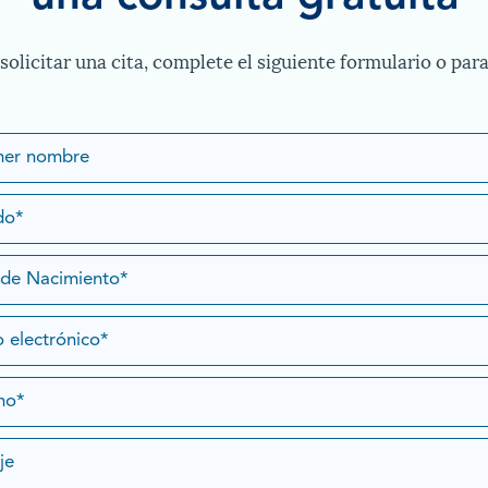
solicitar una cita, complete el siguiente formulario o para