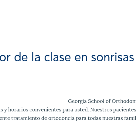
r de la clase en sonrisas
Georgia School of Orthodon
as y horarios convenientes para usted. Nuestros pacientes
ente tratamiento de ortodoncia para todas nuestras famil